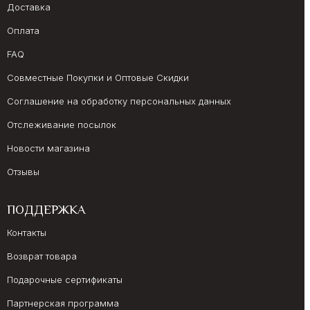
Доставка
Оплата
FAQ
Совместные Покупки и Оптовые Скидки
Соглашение на обработку персональных данных
Отслеживание посылок
Новости магазина
Отзывы
ПОДДЕРЖКА
Контакты
Возврат товара
Подарочные сертификаты
Партнерская программа