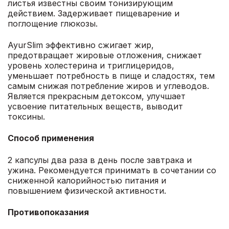
листья известны своим тонизирующим
действием. Задерживает пищеварение и
поглощение глюкозы.
AyurSlim эффективно сжигает жир,
предотвращает жировые отложения, снижает
уровень холестерина и триглицеридов,
уменьшает потребность в пище и сладостях, тем
самым снижая потребление жиров и углеводов.
Является прекрасным детоксом, улучшает
усвоение питательных веществ, выводит
токсины.
Способ применения
2 капсулы два раза в день после завтрака и
ужина. Рекомендуется принимать в сочетании со
сниженной калорийностью питания и
повышением физической активности.
Противопоказания