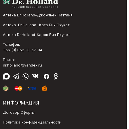
Аптека Dr.Holland-Джомтьен Паттайя
Аптека Dr.Holland- Ката Бич Пхукет
Аптека Dr.Holland-Карон Бич Пхукет
Телефон:
+66 (0) 852-18-67-04
Почта:
dr.holland@yandex.ru
ИНФОРМАЦИЯ
Договор Оферты
Политика конфиденциальности