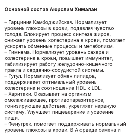
Основной состав Аюрслим Хималаи
– Гарциния Камбоджийская. Нормализует
уровень глюкозы в крови, подавляя чувство
голода. Блокирует процесс синтеза жиров,
снижает уровень холестерина в крови, помогает
ускорять обменные процессы и метаболизм.
– Гимнема. Нормализует уровень сахара и
холестерина в крови, повышает иммунитет,
табилизирует работу желудочно-кишечного
тракта и сердечно-сосудистой системы.
– Гугул. Нормализует обмен липидов,
поддерживает оптимальный уровень
холестерина и соотношение HDL к LDL.
– Харитаки. Оказывает на организм
омолаживающее, противопаразитарное,
тонизирующее действие, укрепляет нервную
систему. Улучшает пищеварение и усвоение
пищи.
– Фенугрек. помогает поддерживать нормальный
уровень глюкозы в крови. В Аюрведе семена и