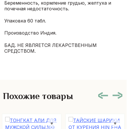
Беременность, кормление грудью, желтуха и
почечная недостаточность.
Упаковка 60 табл.
Производство Индия.
БАД. НЕ ЯВЛЯЕТСЯ ЛЕКАРСТВЕННЫМ
СРЕДСТВОМ.
Похожие товары