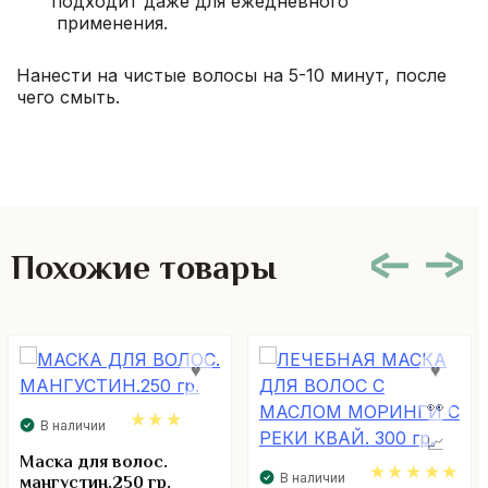
подходит даже для ежедневного
применения.
Нанести на чистые волосы на 5-10 минут, после
чего смыть.
Похожие товары
В наличии
3.00
Маска для волос.
В наличии
мангустин.250 гр.