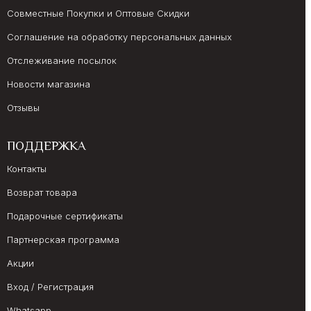
Совместные Покупки и Оптовые Скидки
Соглашение на обработку персональных данных
Отслеживание посылок
Новости магазина
Отзывы
ПОДДЕРЖКА
Контакты
Возврат товара
Подарочные сертификаты
Партнерская программа
Акции
Вход / Регистрация
Whatsapp