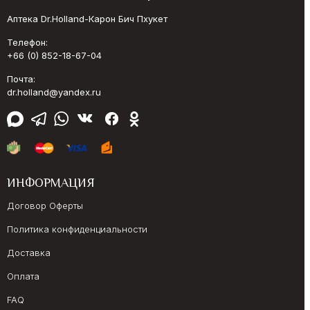
Аптека Dr.Holland-Карон Бич Пхукет
Телефон:
+66 (0) 852-18-67-04
Почта:
dr.holland@yandex.ru
ИНФОРМАЦИЯ
Договор Оферты
Политика конфиденциальности
Доставка
Оплата
FAQ