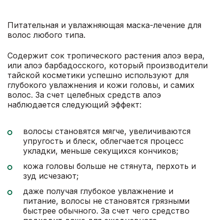
Питательная и увлажняющая маска-лечение для
волос любого типа.
Содержит сок тропического растения алоэ вера,
или алоэ барбадосского, который производители
тайской косметики успешно используют для
глубокого увлажнения и кожи головы, и самих
волос. За счет целебных средств алоэ
наблюдается следующий эффект:
волосы становятся мягче, увеличиваются
упругость и блеск, облегчается процесс
укладки, меньше секущихся кончиков;
кожа головы больше не стянута, перхоть и
зуд исчезают;
даже получая глубокое увлажнение и
питание, волосы не становятся грязными
быстрее обычного. За счет чего средство